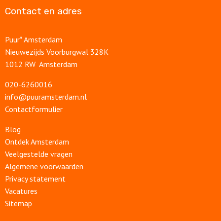
Contact en adres
Puur* Amsterdam
Nieuwezijds Voorburgwal 328K
1012 RW Amsterdam
020-6260016
info@puuramsterdam.nl
Contactformulier
Blog
Ontdek Amsterdam
Veelgestelde vragen
Algemene voorwaarden
Privacy statement
Vacatures
Sitemap