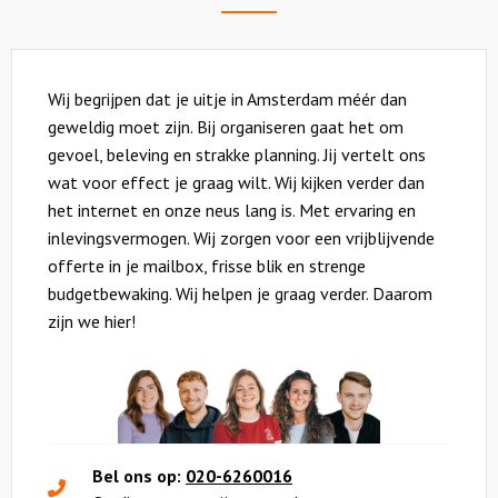
Wij begrijpen dat je uitje in Amsterdam méér dan
geweldig moet zijn. Bij organiseren gaat het om
gevoel, beleving en strakke planning. Jij vertelt ons
wat voor effect je graag wilt. Wij kijken verder dan
het internet en onze neus lang is. Met ervaring en
inlevingsvermogen. Wij zorgen voor een vrijblijvende
offerte in je mailbox, frisse blik en strenge
budgetbewaking. Wij helpen je graag verder. Daarom
zijn we hier!
Bel ons op:
020-6260016