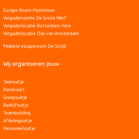
Escape Room Mysterium
Vergaderruimte De Grote Werf
Vergaderlocatie Rotterdam View
Vergaderlocatie Dak van Amsterdam
Mobiele escaperoom De Strijd
Wij organiseren jouw
Teamuitje
Rondvaart
Groepsuitje
Bedrijfsuitje
Teambuilding
Afdelingsuitje
Personeelsuitje