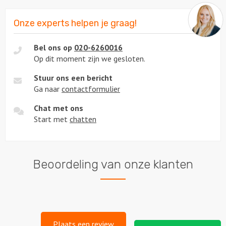
Onze experts helpen je graag!
Bel ons op
020-6260016
Op dit moment zijn we gesloten.
Stuur ons een bericht
Ga naar
contactformulier
Chat met ons
Start met
chatten
Beoordeling van onze klanten
Plaats een review