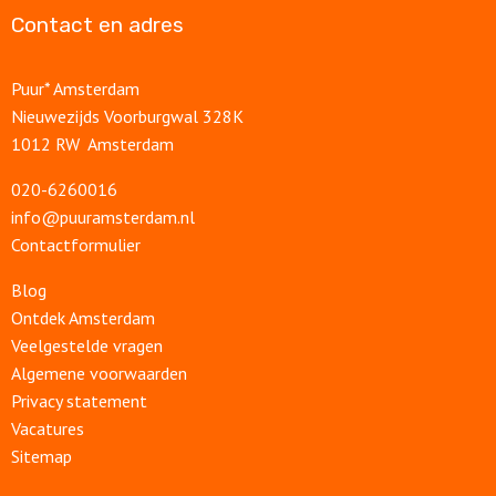
Contact en adres
Puur* Amsterdam
Nieuwezijds Voorburgwal 328K
1012 RW Amsterdam
020-6260016
info@puuramsterdam.nl
Contactformulier
Blog
Ontdek Amsterdam
Veelgestelde vragen
Algemene voorwaarden
Privacy statement
Vacatures
Sitemap