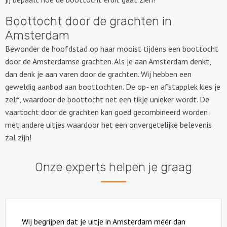
Boottocht door de grachten in
Amsterdam
Bewonder de hoofdstad op haar mooist tijdens een boottocht
door de Amsterdamse grachten. Als je aan Amsterdam denkt,
dan denk je aan varen door de grachten. Wij hebben een
geweldig aanbod aan boottochten. De op- en afstapplek kies je
zelf, waardoor de boottocht net een tikje unieker wordt. De
vaartocht door de grachten kan goed gecombineerd worden
met andere uitjes waardoor het een onvergetelijke belevenis
zal zijn!
Onze experts helpen je graag
Wij begrijpen dat je uitje in Amsterdam méér dan