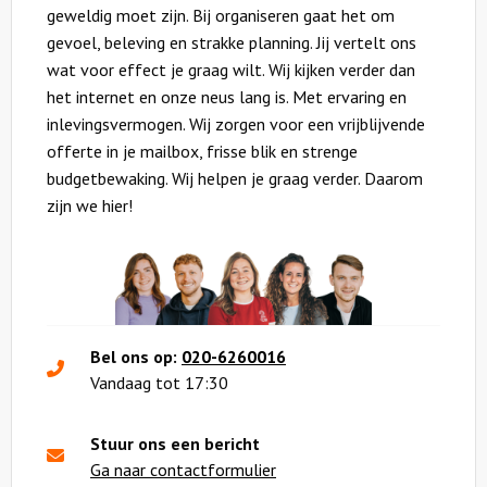
geweldig moet zijn. Bij organiseren gaat het om
gevoel, beleving en strakke planning. Jij vertelt ons
wat voor effect je graag wilt. Wij kijken verder dan
het internet en onze neus lang is. Met ervaring en
inlevingsvermogen. Wij zorgen voor een vrijblijvende
offerte in je mailbox, frisse blik en strenge
budgetbewaking. Wij helpen je graag verder. Daarom
zijn we hier!
Bel ons op:
020-6260016
Vandaag tot 17:30
Stuur ons een bericht
Ga naar contactformulier