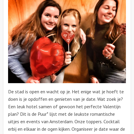
Over ons
De stad is open en wacht op je. Het enige wat je hoeft te
doen is je opdoffen en genieten van je date. Wat zoek je?
Een leuk hotel samen of gewoon het perfecte Valentijn
plan? Dit is de Puur* lijst met de leukste romantische
uitjes en events van Amsterdam. Onze toppers. Cocktail
erbij en elkaar in de ogen kijken. Organiseer je date waar de