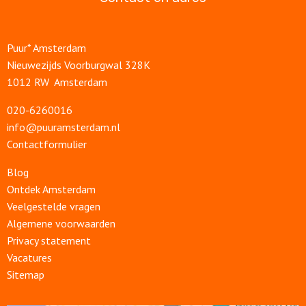
Puur* Amsterdam
Nieuwezijds Voorburgwal 328K
1012 RW Amsterdam
020-6260016
info@puuramsterdam.nl
Contactformulier
Blog
Ontdek Amsterdam
Veelgestelde vragen
Algemene voorwaarden
Privacy statement
Vacatures
Sitemap