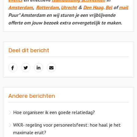
Amsterdam
,
Rotterdam
,
Utrecht
&
Den Haag
.
Bel
of
mail
Puur* Amsterdam en wij sturen je een vrijblijvende
offerte om jouw bezoek extra onvergetelijk te maken.
Deel dit bericht
Andere berichten
Hoe organiseer ik een goede relatiedag?
WKR- regeling voor personeelsfeest: hoe haal je het
maximale eruit?