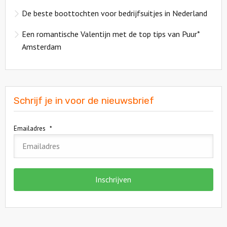
De beste boottochten voor bedrijfsuitjes in Nederland
Een romantische Valentijn met de top tips van Puur*
Amsterdam
Schrijf je in voor de nieuwsbrief
Emailadres
*