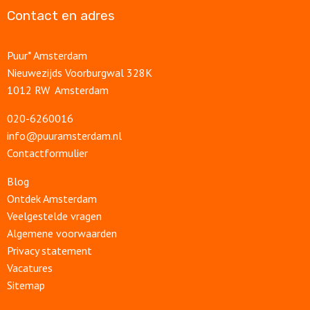
Contact en adres
Puur* Amsterdam
Nieuwezijds Voorburgwal 328K
1012 RW Amsterdam
020-6260016
info@puuramsterdam.nl
Contactformulier
Blog
Ontdek Amsterdam
Veelgestelde vragen
Algemene voorwaarden
Privacy statement
Vacatures
Sitemap