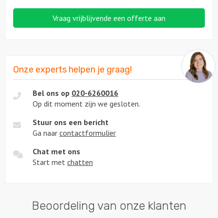
Vraag vrijblijvende een offerte aan
Onze experts helpen je graag!
Bel ons op
020-6260016
Op dit moment zijn we gesloten.
Stuur ons een bericht
Ga naar
contactformulier
Chat met ons
Start met
chatten
Beoordeling van onze klanten