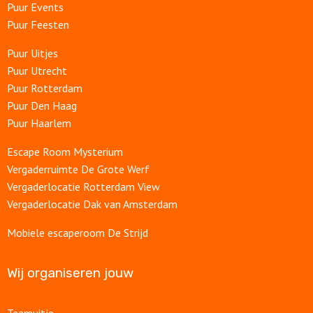
Puur Events
Puur Feesten
Puur Uitjes
Puur Utrecht
Puur Rotterdam
Puur Den Haag
Puur Haarlem
Escape Room Mysterium
Vergaderruimte De Grote Werf
Vergaderlocatie Rotterdam View
Vergaderlocatie Dak van Amsterdam
Mobiele escaperoom De Strijd
Wij organiseren jouw