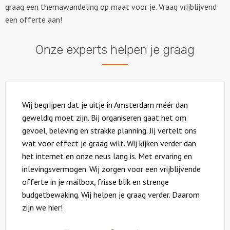
graag een themawandeling op maat voor je. Vraag vrijblijvend
een offerte aan!
Onze experts helpen je graag
Wij begrijpen dat je uitje in Amsterdam méér dan
geweldig moet zijn. Bij organiseren gaat het om
gevoel, beleving en strakke planning. Jij vertelt ons
wat voor effect je graag wilt. Wij kijken verder dan
het internet en onze neus lang is. Met ervaring en
inlevingsvermogen. Wij zorgen voor een vrijblijvende
offerte in je mailbox, frisse blik en strenge
budgetbewaking. Wij helpen je graag verder. Daarom
zijn we hier!