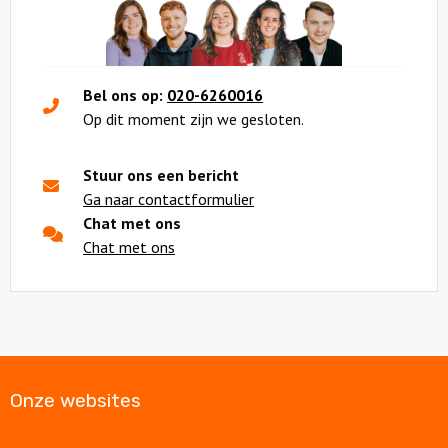
Bel ons op:
020-6260016
Op dit moment zijn we gesloten.
Stuur ons een bericht
Ga naar contactformulier
Chat met ons
Chat met ons
Onze websites