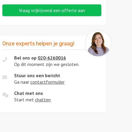
Vraag vrijblijvend een offerte aan
Onze experts helpen je graag!
Bel ons op
020-6260016
Op dit moment zijn we gesloten.
Stuur ons een bericht
Ga naar
contactformulier
Chat met ons
Start met
chatten