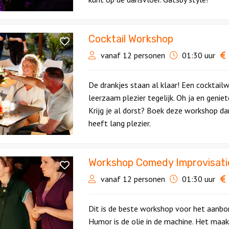
Cocktail Workshop
vanaf 12 personen
01:30 uur
De drankjes staan al klaar! Een cocktail
leerzaam plezier tegelijk. Oh ja en geniet
Krijg je al dorst? Boek deze workshop d
heeft lang plezier.
Workshop Comedy Improvisati
vanaf 12 personen
01:30 uur
Dit is de beste workshop voor het aanbo
Humor is de olie in de machine. Het maak