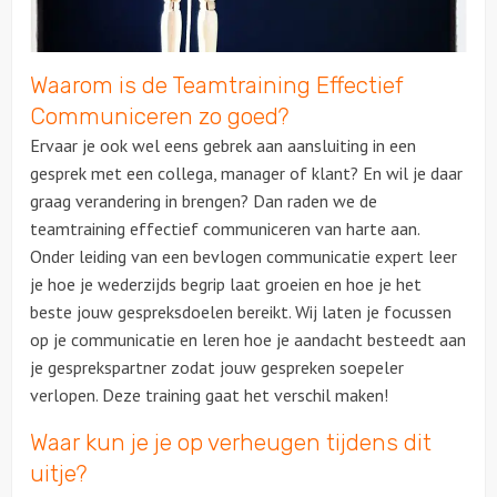
Over ons
Waarom is de Teamtraining Effectief
Communiceren zo goed?
Ervaar je ook wel eens gebrek aan aansluiting in een
gesprek met een collega, manager of klant? En wil je daar
graag verandering in brengen? Dan raden we de
teamtraining effectief communiceren van harte aan.
Onder leiding van een bevlogen communicatie expert leer
je hoe je wederzijds begrip laat groeien en hoe je het
beste jouw gespreksdoelen bereikt. Wij laten je focussen
op je communicatie en leren hoe je aandacht besteedt aan
je gesprekspartner zodat jouw gespreken soepeler
verlopen. Deze training gaat het verschil maken!
Waar kun je je op verheugen tijdens dit
uitje?