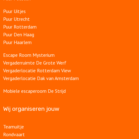
Puur Uitjes
Puur Utrecht
Puur Rotterdam
Puur Den Haag
Puur Haarlem
Escape Room Mysterium
Vergaderruimte De Grote Werf
Vergaderlocatie Rotterdam View
Vergaderlocatie Dak van Amsterdam
Mobiele escaperoom De Strijd
Wij organiseren jouw
Teamuitje
Rondvaart