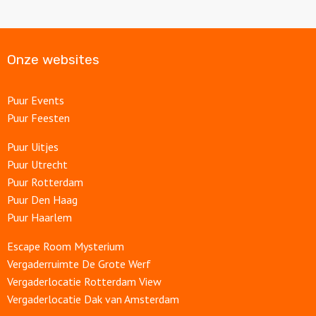
Onze websites
Puur Events
Puur Feesten
Puur Uitjes
Puur Utrecht
Puur Rotterdam
Puur Den Haag
Puur Haarlem
Escape Room Mysterium
Vergaderruimte De Grote Werf
Vergaderlocatie Rotterdam View
Vergaderlocatie Dak van Amsterdam