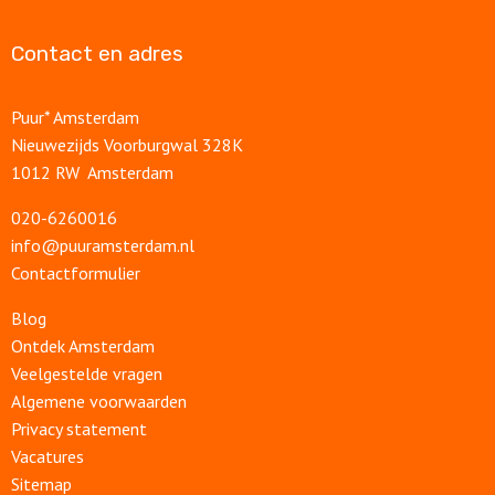
Contact en adres
Puur* Amsterdam
Nieuwezijds Voorburgwal 328K
1012 RW Amsterdam
020-6260016
info@puuramsterdam.nl
Contactformulier
Blog
Ontdek Amsterdam
Veelgestelde vragen
Algemene voorwaarden
Privacy statement
Vacatures
Sitemap