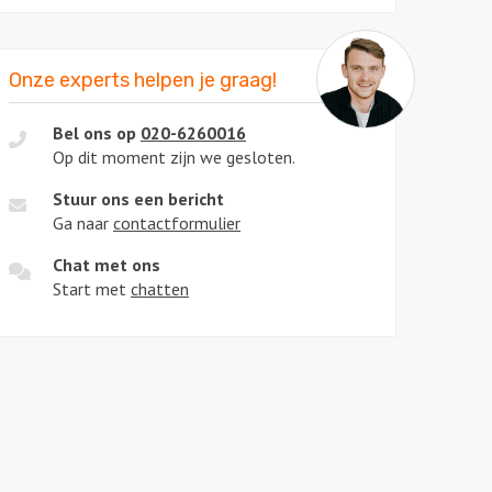
Onze experts helpen je graag!
Bel ons op
020-6260016
Op dit moment zijn we gesloten.
Stuur ons een bericht
Ga naar
contactformulier
Chat met ons
Start met
chatten