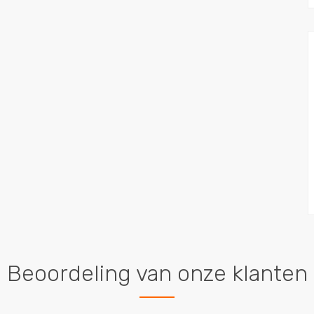
Beoordeling van onze klanten