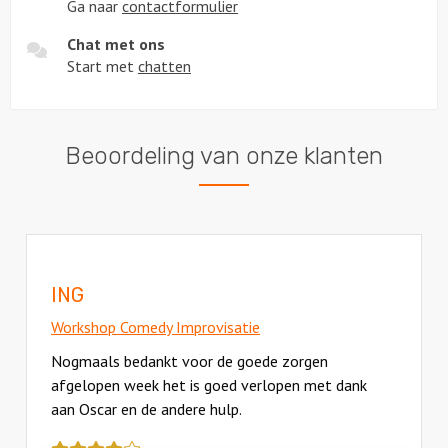
Ga naar
contactformulier
Chat met ons
Start met
chatten
Beoordeling van onze klanten
ING
Workshop Comedy Improvisatie
Nogmaals bedankt voor de goede zorgen
afgelopen week het is goed verlopen met dank
aan Oscar en de andere hulp.
Deze