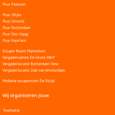
Puur Feesten
Puur Uitjes
Puur Utrecht
Puur Rotterdam
Puur Den Haag
Puur Haarlem
Escape Room Mysterium
Vergaderruimte De Grote Werf
Vergaderlocatie Rotterdam View
Vergaderlocatie Dak van Amsterdam
Mobiele escaperoom De Strijd
Wij organiseren jouw
Teamuitje