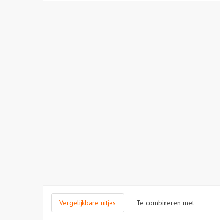
Vergelijkbare uitjes
Te combineren met