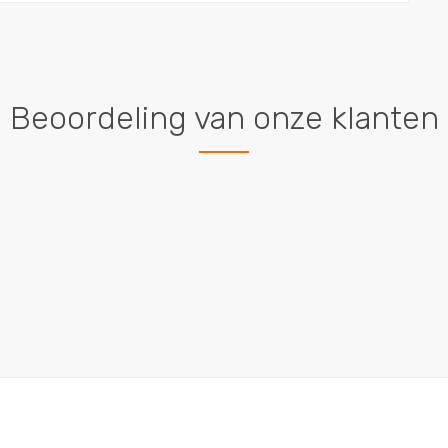
Beoordeling van onze klanten