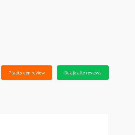
Plaats een review
Bekijk alle reviews