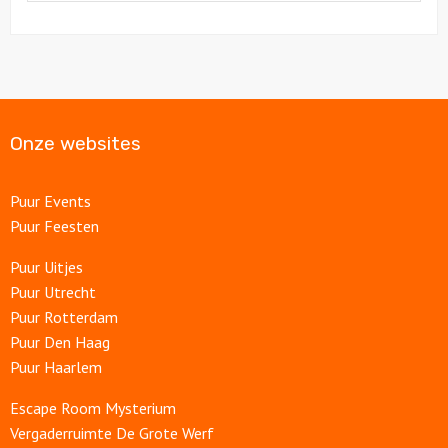
Onze websites
Puur Events
Puur Feesten
Puur Uitjes
Puur Utrecht
Puur Rotterdam
Puur Den Haag
Puur Haarlem
Escape Room Mysterium
Vergaderruimte De Grote Werf