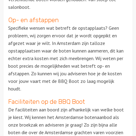
salonboot.
Op- en afstappen
Specifieke wensen wat betreft de opstapplaats? Geen
probleem, wij zorgen ervoor dat je wordt opgepikt en
afgezet waar je wilt. In Amsterdam zijn talloze
opstapplaatsen waar de boten kunnen aanmeren, dit kan
echter extra kosten met zich meebrengen. Wij weten per
boot precies de mogelijkheden wat betreft op- en
afstappen. Zo kunnen wij jou adviseren hoe je de kosten
voor jouw vaart met de BBQ Boot zo laag mogelijk
houdt.
Faciliteiten op de BBQ Boot
De faciliteiten aan boord zijn afhankelijk van welke boot
je kiest. Wij kennen het Amsterdamse botenaanbod als
onze broekzak en adviseren je graag! Zo zijn bijna alle
boten die over de Amsterdamse grachten varen voorzien