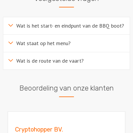
Wat is het start- en eindpunt van de BBQ boot?
Wat staat op het menu?
Wat is de route van de vaart?
Beoordeling van onze klanten
Cryptohopper BV.