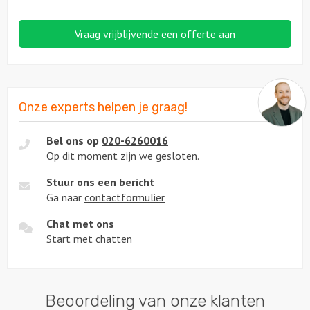
Vraag vrijblijvende een offerte aan
Onze experts helpen je graag!
Bel ons op
020-6260016
Op dit moment zijn we gesloten.
Stuur ons een bericht
Ga naar
contactformulier
Chat met ons
Start met
chatten
Beoordeling van onze klanten