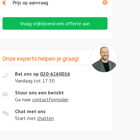
Prijs op aanvraag
Vraag vrijblijvend een offerte aan
Onze experts helpen je graag!
Bel ons op
020-6260016
Vandaag tot 17:30
l
Stuur ons een bericht
Ga naar
contactformulier
Chat met ons
Start met
chatten