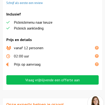
Schrijf als eerste een review
Inclusief
Picknickmenu naar keuze
Picknick aankleding
Prijs en details
vanaf 12 personen
02:00 uur
Prijs op aanvraag
Vraag vrijblijvende een offerte aan
Onze experts helpen je graag!