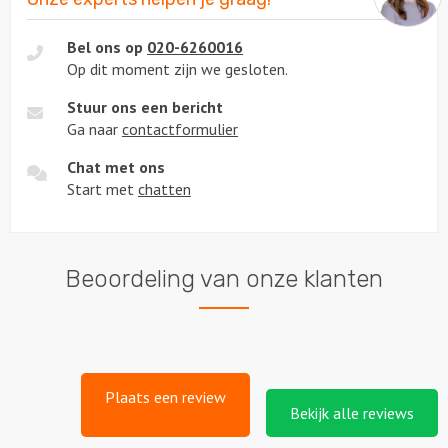
Bel ons op
020-6260016
Op dit moment zijn we gesloten.
Stuur ons een bericht
Ga naar
contactformulier
Chat met ons
Start met
chatten
Beoordeling van onze klanten
Plaats een review
Bekijk alle reviews