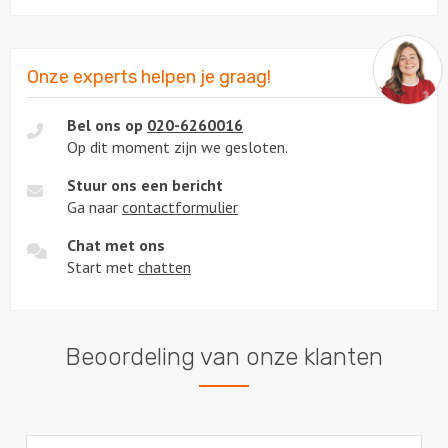
Onze experts helpen je graag!
Bel ons op
020-6260016
Op dit moment zijn we gesloten.
Stuur ons een bericht
Ga naar
contactformulier
Chat met ons
Start met
chatten
Beoordeling van onze klanten