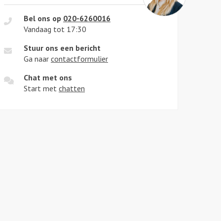
Bel ons op
020-6260016
Vandaag tot 17:30
Stuur ons een bericht
Ga naar
contactformulier
Chat met ons
Start met
chatten