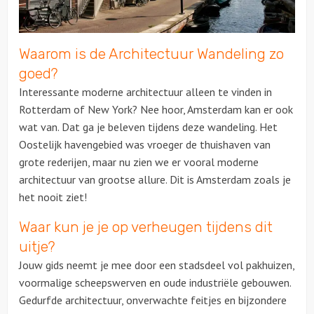
Over ons
Waarom is de Architectuur Wandeling zo
goed?
Interessante moderne architectuur alleen te vinden in
Rotterdam of New York? Nee hoor, Amsterdam kan er ook
wat van. Dat ga je beleven tijdens deze wandeling. Het
Oostelijk havengebied was vroeger de thuishaven van
grote rederijen, maar nu zien we er vooral moderne
architectuur van grootse allure. Dit is Amsterdam zoals je
het nooit ziet!
Waar kun je je op verheugen tijdens dit
uitje?
Jouw gids neemt je mee door een stadsdeel vol pakhuizen,
voormalige scheepswerven en oude industriële gebouwen.
Gedurfde architectuur, onverwachte feitjes en bijzondere