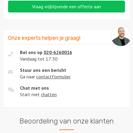
Vraag vrijblijvende een offerte aan
Onze experts helpen je graag!
Bel ons op
020-6260016
Vandaag tot 17:30
Stuur ons een bericht
Ga naar
contactformulier
Chat met ons
Start met
chatten
Beoordeling van onze klanten