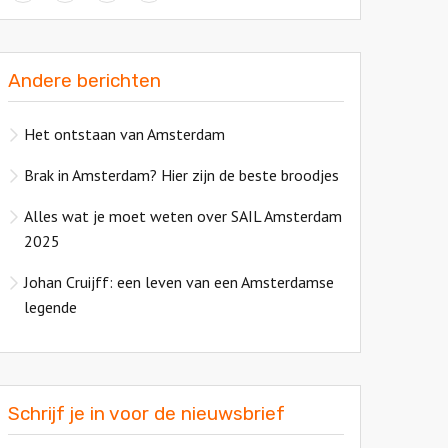
Andere berichten
Het ontstaan van Amsterdam
Brak in Amsterdam? Hier zijn de beste broodjes
Alles wat je moet weten over SAIL Amsterdam
2025
Johan Cruijff: een leven van een Amsterdamse
legende
Schrijf je in voor de nieuwsbrief