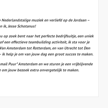
 Nederlandstalige muziek en verliefd op de Jordaan –
n ik, Jesse Schotanus!
nu op zoek bent naar het perfecte bedrijfsuitje, een uniek
of een effectieve teambuilding activiteit, ik sta voor je
 Van Amsterdam tot Rotterdam, en van Utrecht tot Den
 ik help je om van jouw dag een groot succes te maken.
 mail Puur* Amsterdam en we sturen je een vrijblijvende
e om jouw bezoek extra onvergetelijk te maken.