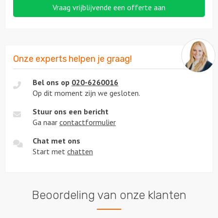
Vraag vrijblijvende een offerte aan
Onze experts helpen je graag!
Bel ons op
020-6260016
Op dit moment zijn we gesloten.
Stuur ons een bericht
Ga naar
contactformulier
Chat met ons
Start met
chatten
Beoordeling van onze klanten