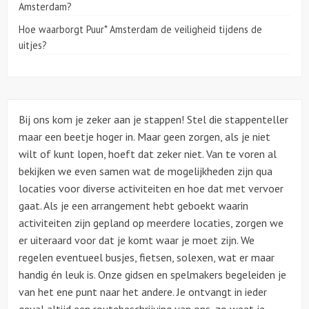
Amsterdam?
Hoe waarborgt Puur* Amsterdam de veiligheid tijdens de
Over ons
uitjes?
Bij ons kom je zeker aan je stappen! Stel die stappenteller
maar een beetje hoger in. Maar geen zorgen, als je niet
wilt of kunt lopen, hoeft dat zeker niet. Van te voren al
bekijken we even samen wat de mogelijkheden zijn qua
locaties voor diverse activiteiten en hoe dat met vervoer
gaat. Als je een arrangement hebt geboekt waarin
activiteiten zijn gepland op meerdere locaties, zorgen we
er uiteraard voor dat je komt waar je moet zijn. We
regelen eventueel busjes, fietsen, solexen, wat er maar
handig én leuk is. Onze gidsen en spelmakers begeleiden je
van het ene punt naar het andere. Je ontvangt in ieder