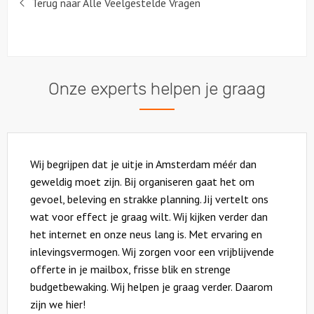
Terug naar Alle Veelgestelde Vragen
Onze experts helpen je graag
Wij begrijpen dat je uitje in Amsterdam méér dan
geweldig moet zijn. Bij organiseren gaat het om
gevoel, beleving en strakke planning. Jij vertelt ons
wat voor effect je graag wilt. Wij kijken verder dan
het internet en onze neus lang is. Met ervaring en
inlevingsvermogen. Wij zorgen voor een vrijblijvende
offerte in je mailbox, frisse blik en strenge
budgetbewaking. Wij helpen je graag verder. Daarom
zijn we hier!