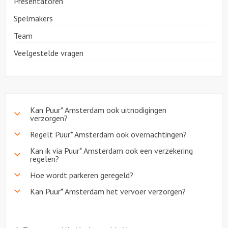
Presentatoren
Spelmakers
Over ons
Team
Veelgestelde vragen
Kan Puur* Amsterdam ook uitnodigingen
verzorgen?
Regelt Puur* Amsterdam ook overnachtingen?
Kan ik via Puur* Amsterdam ook een verzekering
regelen?
Hoe wordt parkeren geregeld?
Kan Puur* Amsterdam het vervoer verzorgen?