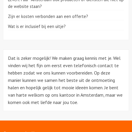
de website staan?
Over ons
Zijn er kosten verbonden aan een offerte?
Wat is er inclusief bij een uitje?
Dat is zeker mogelijk! We maken graag kennis met je. Wel
vinden wij het fijn om eerst even telefonisch contact te
hebben zodat we ons kunnen voorbereiden. Op deze
manier kunnen we samen het beste uit de ontmoeting
halen en hopelijk gelijk tot mooie ideeën komen. Je bent
van harte welkom op ons kantoor in Amsterdam, maar we
komen ook met liefde naar jou toe.