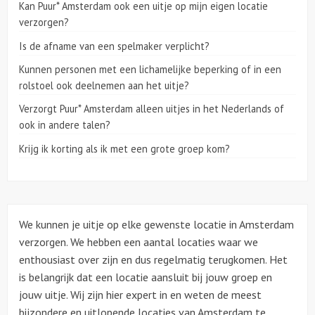
Kan Puur* Amsterdam ook een uitje op mijn eigen locatie
verzorgen?
Over ons
Is de afname van een spelmaker verplicht?
Kunnen personen met een lichamelijke beperking of in een
rolstoel ook deelnemen aan het uitje?
Verzorgt Puur* Amsterdam alleen uitjes in het Nederlands of
ook in andere talen?
Krijg ik korting als ik met een grote groep kom?
We kunnen je uitje op elke gewenste locatie in Amsterdam
verzorgen. We hebben een aantal locaties waar we
enthousiast over zijn en dus regelmatig terugkomen. Het
is belangrijk dat een locatie aansluit bij jouw groep en
jouw uitje. Wij zijn hier expert in en weten de meest
bijzondere en uitlopende locaties van Amsterdam te