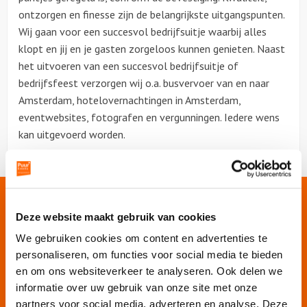
ontzorgen en finesse zijn de belangrijkste uitgangspunten.
Wij gaan voor een succesvol bedrijfsuitje waarbij alles
klopt en jij en je gasten zorgeloos kunnen genieten. Naast
het uitvoeren van een succesvol bedrijfsuitje of
bedrijfsfeest verzorgen wij o.a. busvervoer van en naar
Amsterdam, hotelovernachtingen in Amsterdam,
eventwebsites, fotografen en vergunningen. Iedere wens
kan uitgevoerd worden.
Onze websites
Deze website maakt gebruik van cookies
We gebruiken cookies om content en advertenties te
Puur Events
personaliseren, om functies voor social media te bieden
Puur Feesten
en om ons websiteverkeer te analyseren. Ook delen we
informatie over uw gebruik van onze site met onze
Puur Uitjes
partners voor social media, adverteren en analyse. Deze