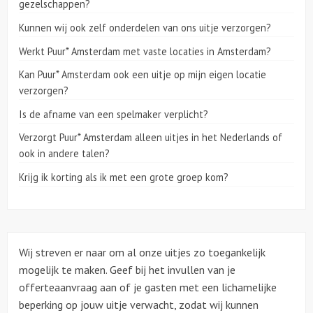
gezelschappen?
Kunnen wij ook zelf onderdelen van ons uitje verzorgen?
Over ons
Werkt Puur* Amsterdam met vaste locaties in Amsterdam?
Kan Puur* Amsterdam ook een uitje op mijn eigen locatie
verzorgen?
Is de afname van een spelmaker verplicht?
Verzorgt Puur* Amsterdam alleen uitjes in het Nederlands of
ook in andere talen?
Krijg ik korting als ik met een grote groep kom?
Wij streven er naar om al onze uitjes zo toegankelijk
mogelijk te maken. Geef bij het invullen van je
offerteaanvraag aan of je gasten met een lichamelijke
beperking op jouw uitje verwacht, zodat wij kunnen