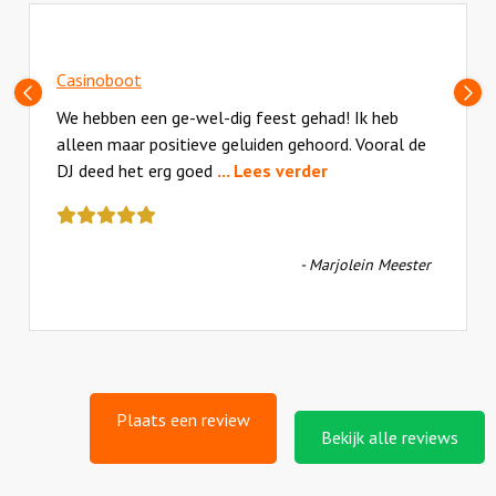
Casinoboot
Vorige
V
slide
sl
We hebben een ge-wel-dig feest gehad! Ik heb
alleen maar positieve geluiden gehoord. Vooral de
DJ deed het erg goed
... Lees verder
Deze
review
kreeg
- Marjolein Meester
als
cijfer
een
5
Plaats een review
Bekijk alle reviews