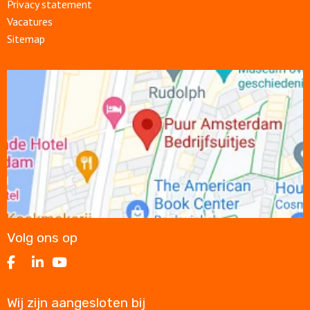
Privacy statement
Vacatures
Sitemap
Open
link
Volg ons op
Volg
Volg
Volg
Volg
ons
ons
ons
ons
op
op
op
op
Wij zijn aangesloten bij