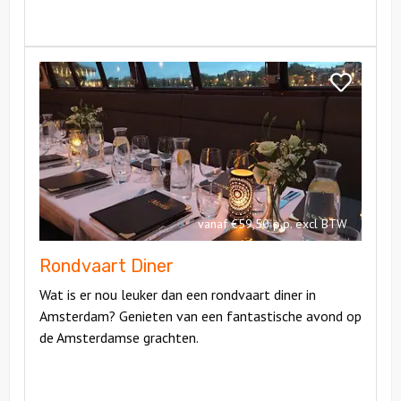
Bekijk
Rondvaart
Bekijk
Diner
Rondvaart
Diner
vanaf €59,50 p.p. excl BTW
Rondvaart Diner
Wat is er nou leuker dan een rondvaart diner in
Amsterdam? Genieten van een fantastische avond op
de Amsterdamse grachten.