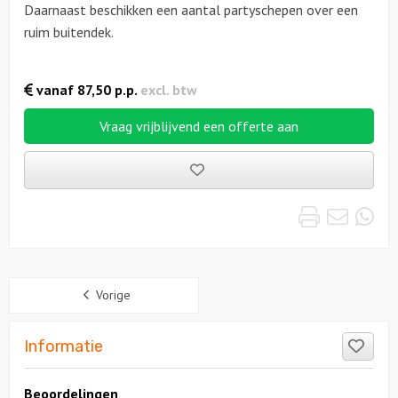
Daarnaast beschikken een aantal partyschepen over een
ruim buitendek.
vanaf
87,50
p.p.
excl. btw
Vraag vrijblijvend een offerte aan
Bewaarde
uitjes
Print
Emai
Wh
Sidebar
Vorige
Like
Informatie
Beoordelingen