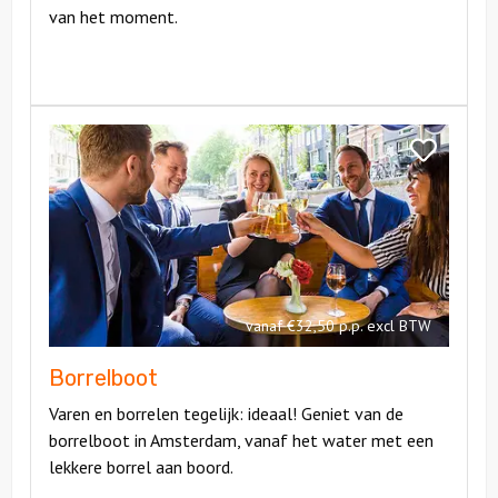
van het moment.
Bekijk
Borrelboot
Bekijk
Borrelboot
vanaf €32,50 p.p. excl BTW
Borrelboot
Varen en borrelen tegelijk: ideaal! Geniet van de
borrelboot in Amsterdam, vanaf het water met een
lekkere borrel aan boord.