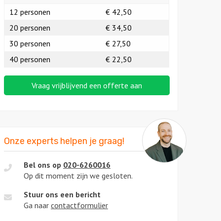
12 personen
€ 42,50
20 personen
€ 34,50
30 personen
€ 27,50
40 personen
€ 22,50
Vraag vrijblijvend een offerte aan
Onze experts helpen je graag!
Bel ons op
020-6260016
Op dit moment zijn we gesloten.
Stuur ons een bericht
Ga naar
contactformulier