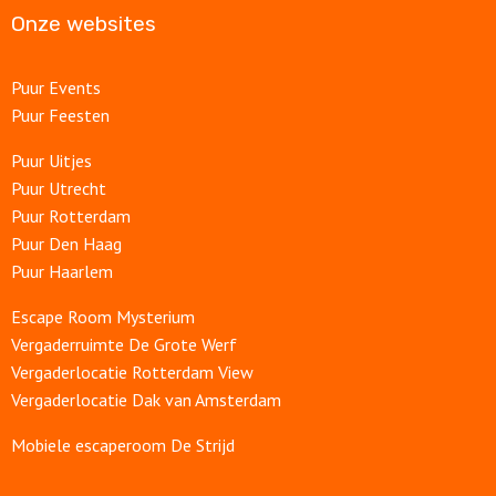
Onze websites
Puur Events
Puur Feesten
Puur Uitjes
Puur Utrecht
Puur Rotterdam
Puur Den Haag
Puur Haarlem
Escape Room Mysterium
Vergaderruimte De Grote Werf
Vergaderlocatie Rotterdam View
Vergaderlocatie Dak van Amsterdam
Mobiele escaperoom De Strijd