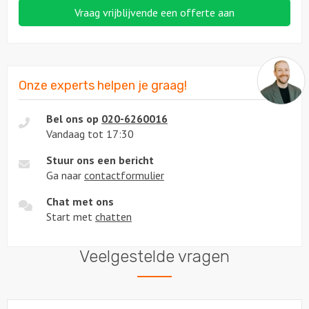
Vraag vrijblijvende een offerte aan
Onze experts helpen je graag!
Bel ons op
020-6260016
Vandaag tot 17:30
Stuur ons een bericht
Ga naar
contactformulier
Chat met ons
Start met
chatten
Veelgestelde vragen