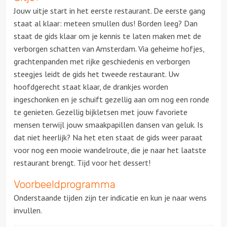
Jouw uitje start in het eerste restaurant. De eerste gang
staat al klaar: meteen smullen dus! Borden leeg? Dan
staat de gids klaar om je kennis te laten maken met de
verborgen schatten van Amsterdam. Via geheime hofjes,
grachtenpanden met rijke geschiedenis en verborgen
steegjes leidt de gids het tweede restaurant. Uw
hoofdgerecht staat klaar, de drankjes worden
ingeschonken en je schuift gezellig aan om nog een ronde
te genieten. Gezellig bijkletsen met jouw favoriete
mensen terwijl jouw smaakpapillen dansen van geluk. Is
dat niet heerlijk? Na het eten staat de gids weer paraat
voor nog een mooie wandelroute, die je naar het laatste
restaurant brengt. Tijd voor het dessert!
Voorbeeldprogramma
Onderstaande tijden zijn ter indicatie en kun je naar wens
invullen.