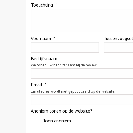
Toelichting
*
Voornaam
*
Tussenvoegse
Bedrijfsnaam
We tonen uw bedrijfsnaam bij de review.
Email
*
Emailadres wordt niet gepubliceerd op de website.
Anoniem tonen op de website?
Toon anoniem