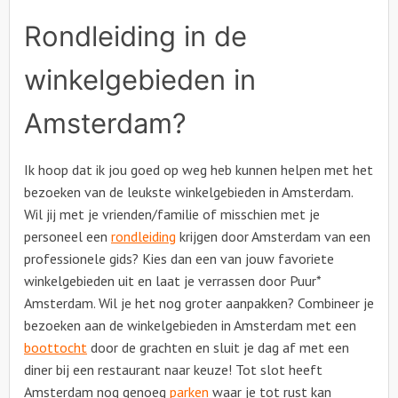
Rondleiding in de
winkelgebieden in
Amsterdam?
Ik hoop dat ik jou goed op weg heb kunnen helpen met het
bezoeken van de leukste winkelgebieden in Amsterdam.
Wil jij met je vrienden/familie of misschien met je
personeel een
rondleiding
krijgen door Amsterdam van een
professionele gids? Kies dan een van jouw favoriete
winkelgebieden uit en laat je verrassen door Puur*
Amsterdam. Wil je het nog groter aanpakken? Combineer je
bezoeken aan de winkelgebieden in Amsterdam met een
boottocht
door de grachten en sluit je dag af met een
diner bij een restaurant naar keuze! Tot slot heeft
Amsterdam nog genoeg
parken
waar je tot rust kan