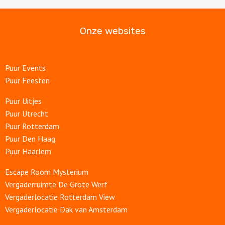
Onze websites
Puur Events
Puur Feesten
Puur Uitjes
Puur Utrecht
Puur Rotterdam
Puur Den Haag
Puur Haarlem
Escape Room Mysterium
Vergaderruimte De Grote Werf
Vergaderlocatie Rotterdam View
Vergaderlocatie Dak van Amsterdam