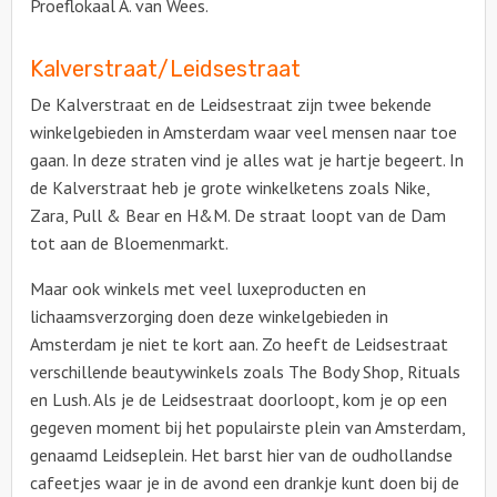
Proeflokaal A. van Wees.
Kalverstraat/Leidsestraat
De Kalverstraat en de Leidsestraat zijn twee bekende
winkelgebieden in Amsterdam waar veel mensen naar toe
gaan. In deze straten vind je alles wat je hartje begeert. In
de Kalverstraat heb je grote winkelketens zoals Nike,
Zara, Pull & Bear en H&M. De straat loopt van de Dam
tot aan de Bloemenmarkt.
Maar ook winkels met veel luxeproducten en
lichaamsverzorging doen deze winkelgebieden in
Amsterdam je niet te kort aan. Zo heeft de Leidsestraat
verschillende beautywinkels zoals The Body Shop, Rituals
en Lush. Als je de Leidsestraat doorloopt, kom je op een
gegeven moment bij het populairste plein van Amsterdam,
genaamd Leidseplein. Het barst hier van de oudhollandse
cafeetjes waar je in de avond een drankje kunt doen bij de