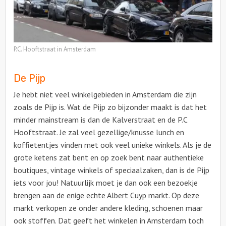
P.C. Hooftstraat in Amsterdam
De Pijp
Je hebt niet veel winkelgebieden in Amsterdam die zijn
zoals de Pijp is. Wat de Pijp zo bijzonder maakt is dat het
minder mainstream is dan de Kalverstraat en de P.C
Hooftstraat. Je zal veel gezellige/knusse lunch en
koffietentjes vinden met ook veel unieke winkels. Als je de
grote ketens zat bent en op zoek bent naar authentieke
boutiques, vintage winkels of speciaalzaken, dan is de Pijp
iets voor jou! Natuurlijk moet je dan ook een bezoekje
brengen aan de enige echte Albert Cuyp markt. Op deze
markt verkopen ze onder andere kleding, schoenen maar
ook stoffen. Dat geeft het winkelen in Amsterdam toch