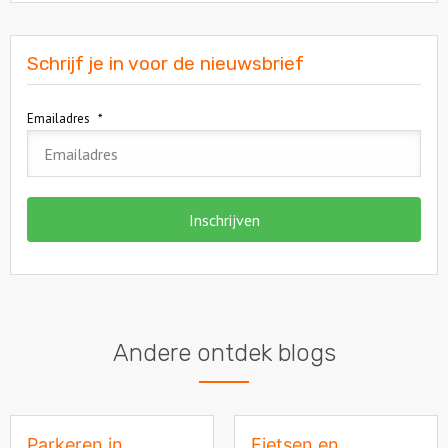
Schrijf je in voor de nieuwsbrief
Emailadres
*
Andere ontdek blogs
Parkeren in
Fietsen en