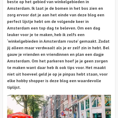
beste op het gebied van winkelgebieden in
Amsterdam. Ik laat je de bomen in het bos zien en
Over ons
zorg ervoor dat je aan het einde van deze blog een
perfect lijstje hebt om de volgende keer in
Amsterdam een top dag te beleven. Om een dag
leuker voor je te maken, heb ik zelfs een
‘winkelgebieden in Amsterdam route’ gemaakt. Zodat
jij alleen maar verdwaalt als je er zelf zin in hebt. Bel
gauw je vrienden en vriendinnen en plan een dagje
Amsterdam. Om het parkeren hoef je je geen zorgen
te maken want daar heb ik ook tips voor. Het maakt
niet uit hoeveel geld je op je pinpas hebt staan, voor
elke hobby shopper is deze blog een waardevolle
tiplijst.