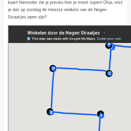
kaart hieronder zie je precies hoe je moet lopen! Ohja, wist
je dat op zondag de meeste winkels van de Negen
Straatjes open zijn?