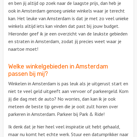
en ben jij altijd op zoek naar de laagste prijs, dan heb je
ook in Amsterdam genoeg unieke winkels waar je terecht
kan. Het leuke van Amsterdam is dat je met zo veel unieke
winkels altijd iets kan vinden dat past bij jouw budget.
Hieronder geef ik je een overzicht van de leukste gebieden
en straten in Amsterdam, zodat jij precies weet waar je
naartoe moet!
Welke winkelgebieden in Amsterdam
passen bij mij?
Winkelen in Amsterdam is pas leuk als je uitgerust start en
niet te veel geld uitgeeft aan vervoer of parkeergeld. Kom
jij die dag met de auto? No worries, dan kan ik je ook
meteen de beste tip geven die je ooit zult horen over
parkeren in Amsterdam. Parkeer bij Park & Ride!
Ik denk dat je hier heel veel inspiratie uit hebt gehaald,
maar nu komt het echte werk. Stuur een datumprikker naar