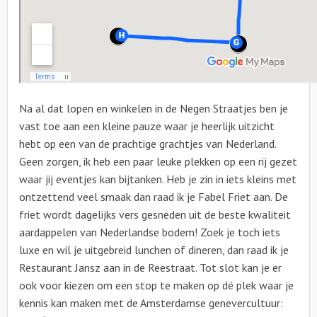
Na al dat lopen en winkelen in de Negen Straatjes ben je
vast toe aan een kleine pauze waar je heerlijk uitzicht
hebt op een van de prachtige grachtjes van Nederland.
Geen zorgen, ik heb een paar leuke plekken op een rij gezet
waar jij eventjes kan bijtanken. Heb je zin in iets kleins met
ontzettend veel smaak dan raad ik je Fabel Friet aan. De
friet wordt dagelijks vers gesneden uit de beste kwaliteit
aardappelen van Nederlandse bodem! Zoek je toch iets
luxe en wil je uitgebreid lunchen of dineren, dan raad ik je
Restaurant Jansz aan in de Reestraat. Tot slot kan je er
ook voor kiezen om een stop te maken op dé plek waar je
kennis kan maken met de Amsterdamse genevercultuur: