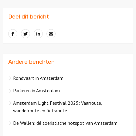
Deel dit bericht
Andere berichten
Rondvaart in Amsterdam
Parkeren in Amsterdam
Amsterdam Light Festival 2025: Vaarroute,
wandelroute en fietsroute
De Wallen: dé toeristische hotspot van Amsterdam