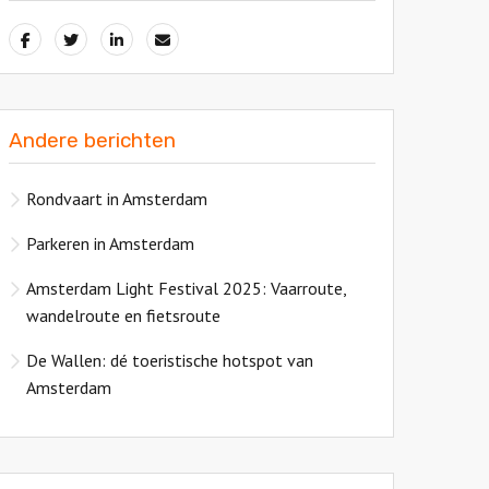
Andere berichten
Rondvaart in Amsterdam
Parkeren in Amsterdam
Amsterdam Light Festival 2025: Vaarroute,
wandelroute en fietsroute
De Wallen: dé toeristische hotspot van
Amsterdam