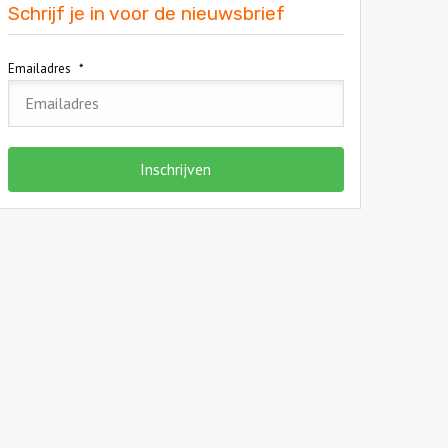
Schrijf je in voor de nieuwsbrief
Emailadres
*