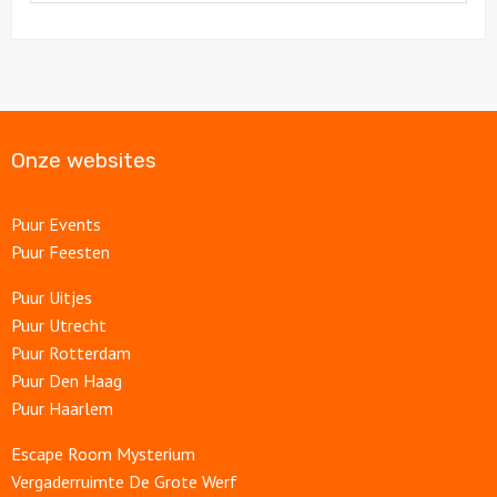
Onze websites
Puur Events
Puur Feesten
Puur Uitjes
Puur Utrecht
Puur Rotterdam
Puur Den Haag
Puur Haarlem
Escape Room Mysterium
Vergaderruimte De Grote Werf