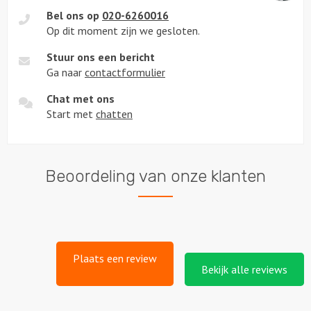
Bel ons op
020-6260016
Op dit moment zijn we gesloten.
Stuur ons een bericht
Ga naar
contactformulier
Chat met ons
Start met
chatten
Beoordeling van onze klanten
Plaats een review
Bekijk alle reviews