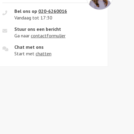
Bel ons op
020-6260016
Vandaag tot 17:30
Stuur ons een bericht
Ga naar
contactformulier
Chat met ons
Start met
chatten