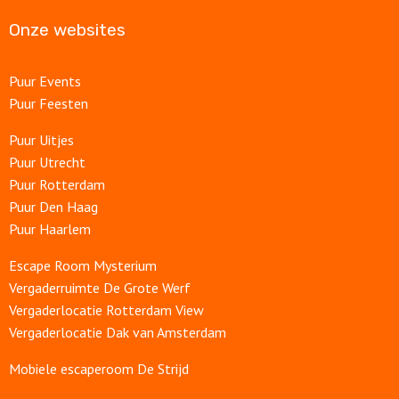
Onze websites
Puur Events
Puur Feesten
Puur Uitjes
Puur Utrecht
Puur Rotterdam
Puur Den Haag
Puur Haarlem
Escape Room Mysterium
Vergaderruimte De Grote Werf
Vergaderlocatie Rotterdam View
Vergaderlocatie Dak van Amsterdam
Mobiele escaperoom De Strijd