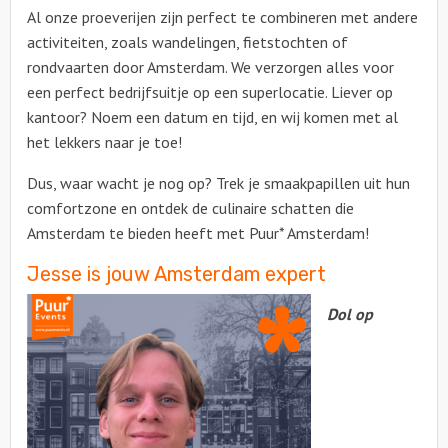
Al onze proeverijen zijn perfect te combineren met andere
activiteiten, zoals wandelingen, fietstochten of
rondvaarten door Amsterdam. We verzorgen alles voor
een perfect bedrijfsuitje op een superlocatie. Liever op
kantoor? Noem een datum en tijd, en wij komen met al
het lekkers naar je toe!
Dus, waar wacht je nog op? Trek je smaakpapillen uit hun
comfortzone en ontdek de culinaire schatten die
Amsterdam te bieden heeft met Puur* Amsterdam!
Jesse is jouw Amsterdam expert
Dol op