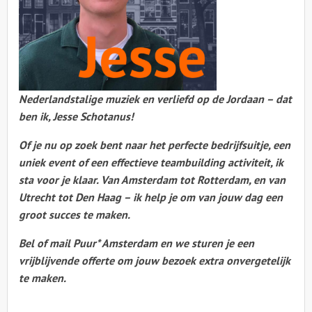
Nederlandstalige muziek en verliefd op de Jordaan – dat
ben ik, Jesse Schotanus!
Of je nu op zoek bent naar het perfecte bedrijfsuitje, een
uniek event of een effectieve teambuilding activiteit, ik
sta voor je klaar. Van Amsterdam tot Rotterdam, en van
Utrecht tot Den Haag – ik help je om van jouw dag een
groot succes te maken.
Bel of mail Puur* Amsterdam en we sturen je een
vrijblijvende offerte om jouw bezoek extra onvergetelijk
te maken.