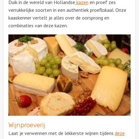
Duik in de wereld van Hollandse
kazen
en proef zes
verrukkelijke soorten in een authentiek proeflokaal. Onze
Over ons
kaaskenner vertelt je alles over de oorsprong en
combinaties van deze kazen.
Wijnproeverij
Laat je verwennen met de lekkerste wijnen tijdens
deze