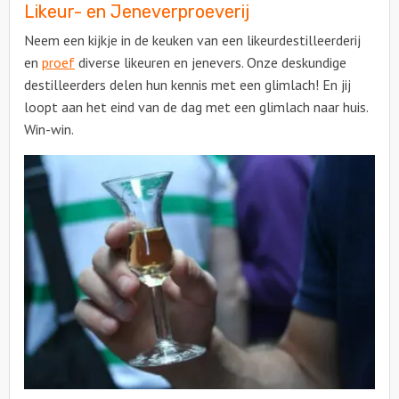
Likeur- en Jeneverproeverij
Neem een kijkje in de keuken van een likeurdestilleerderij
en
proef
diverse likeuren en jenevers. Onze deskundige
destilleerders delen hun kennis met een glimlach! En jij
loopt aan het eind van de dag met een glimlach naar huis.
Win-win.