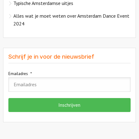
Typische Amsterdamse uitjes
Alles wat je moet weten over Amsterdam Dance Event
2024
Schrijf je in voor de nieuwsbrief
Emailadres
*