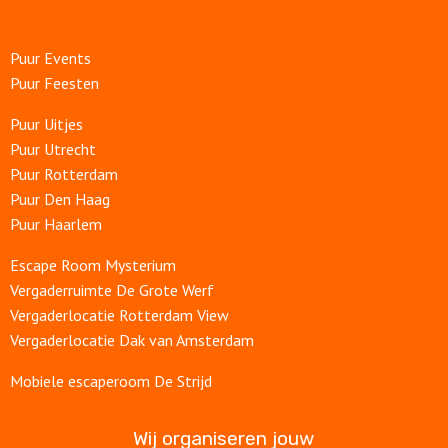
Puur Events
Puur Feesten
Puur Uitjes
Puur Utrecht
Puur Rotterdam
Puur Den Haag
Puur Haarlem
Escape Room Mysterium
Vergaderruimte De Grote Werf
Vergaderlocatie Rotterdam View
Vergaderlocatie Dak van Amsterdam
Mobiele escaperoom De Strijd
Wij organiseren jouw