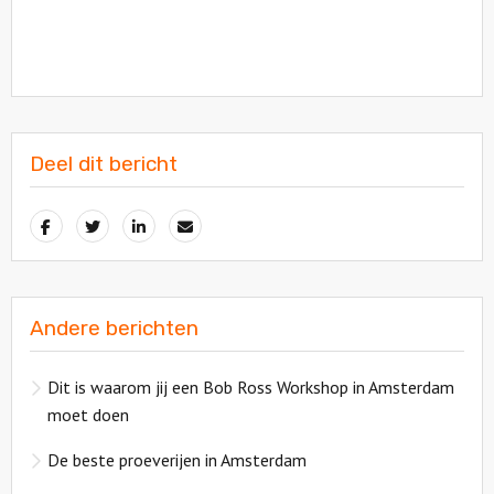
Deel dit bericht
Andere berichten
Dit is waarom jij een Bob Ross Workshop in Amsterdam
moet doen
De beste proeverijen in Amsterdam